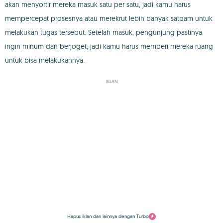
akan menyortir mereka masuk satu per satu, jadi kamu harus
mempercepat prosesnya atau merekrut lebih banyak satpam untuk
melakukan tugas tersebut. Setelah masuk, pengunjung pastinya
ingin minum dan berjoget, jadi kamu harus memberi mereka ruang
untuk bisa melakukannya.
IKLAN
Hapus iklan dan lainnya dengan Turbo