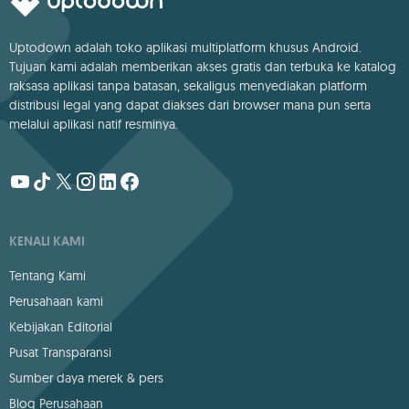
Uptodown adalah toko aplikasi multiplatform khusus Android.
Tujuan kami adalah memberikan akses gratis dan terbuka ke katalog
raksasa aplikasi tanpa batasan, sekaligus menyediakan platform
distribusi legal yang dapat diakses dari browser mana pun serta
melalui aplikasi natif resminya.
KENALI KAMI
Tentang Kami
Perusahaan kami
Kebijakan Editorial
Pusat Transparansi
Sumber daya merek & pers
Blog Perusahaan