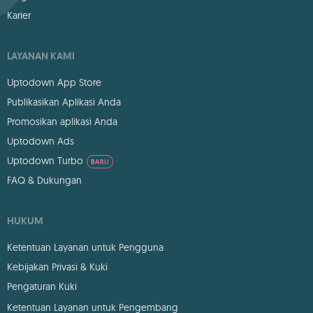
Karier
LAYANAN KAMI
Uptodown App Store
Publikasikan Aplikasi Anda
Promosikan aplikasi Anda
Uptodown Ads
Uptodown Turbo
BARU
FAQ & Dukungan
HUKUM
Ketentuan Layanan untuk Pengguna
Kebijakan Privasi & Kuki
Pengaturan Kuki
Ketentuan Layanan untuk Pengembang