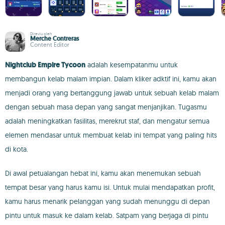
Direviu oleh
Merche Contreras
Content Editor
Nightclub Empire Tycoon
adalah kesempatanmu untuk
membangun kelab malam impian. Dalam kliker adktif ini, kamu akan
menjadi orang yang bertanggung jawab untuk sebuah kelab malam
dengan sebuah masa depan yang sangat menjanjikan. Tugasmu
adalah meningkatkan fasilitas, merekrut staf, dan mengatur semua
elemen mendasar untuk membuat kelab ini tempat yang paling hits
di kota.
Di awal petualangan hebat ini, kamu akan menemukan sebuah
tempat besar yang harus kamu isi. Untuk mulai mendapatkan profit,
kamu harus menarik pelanggan yang sudah menunggu di depan
pintu untuk masuk ke dalam kelab. Satpam yang berjaga di pintu