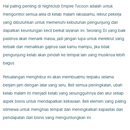
Hal paling penting di Nightclub Empire Tycoon adalah untuk
mengontrol semua area di kelab malam raksasamu; rekrut pekerja
yang dibutuhkan untuk memenuhi kebutuhan pengunjung dan
dapatkan keuntungan kecil berkat layanan ini. Seorang DJ yang baik
pastinya akan menarik massa, jadi jangan lupa untuk merekrut yang
terbaik dan menaikkan gajinya saat kamu mampu, jika tidak
pengunjung kelab akan pindah ke tempat lain yang musiknya lebih
bagus.
Petualangan menghibur ini akan membuatmu terpaku selama
berjam-jam dengan latar yang seru. Beli semua peningkatan, ubah
kelab malam ini menjadi kelab yang sesungguhnya dan atur setiap
aspek bisnis untuk mendapatkan kekayaan. Beli elemen yang paling
istimewa untuk menghias tempat dan meningkatkan kapasitas dan
pendapatan dari bisnis yang menguntungkan ini.